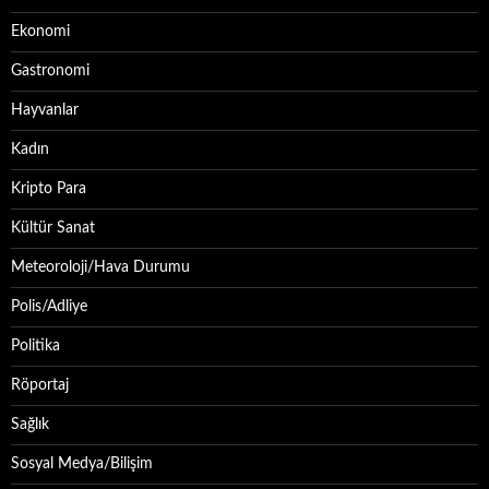
Ekonomi
Gastronomi
Hayvanlar
Kadın
Kripto Para
Kültür Sanat
Meteoroloji/Hava Durumu
Polis/Adliye
Politika
Röportaj
Sağlık
Sosyal Medya/Bilişim