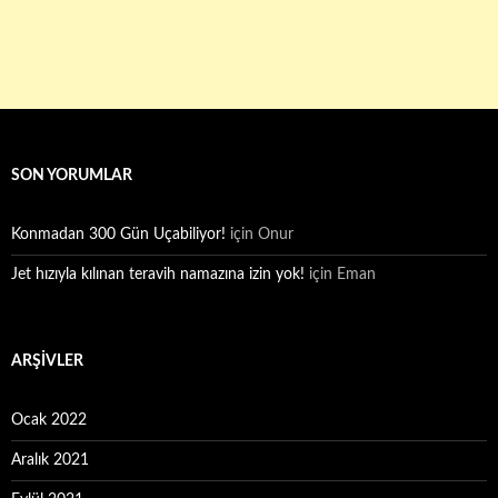
SON YORUMLAR
Konmadan 300 Gün Uçabiliyor!
için
Onur
Jet hızıyla kılınan teravih namazına izin yok!
için
Eman
ARŞIVLER
Ocak 2022
Aralık 2021