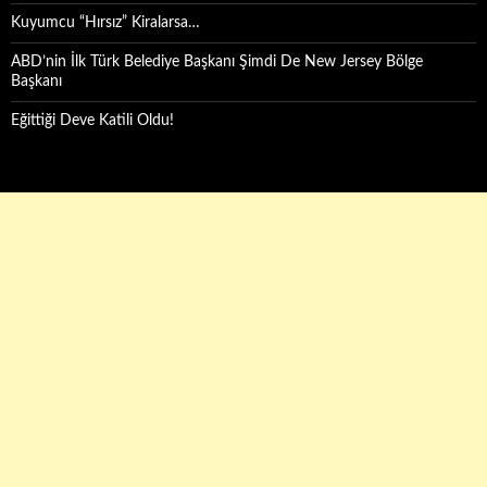
Kuyumcu “Hırsız” Kiralarsa…
ABD’nin İlk Türk Belediye Başkanı Şimdi De New Jersey Bölge
Başkanı
Eğittiği Deve Katili Oldu!