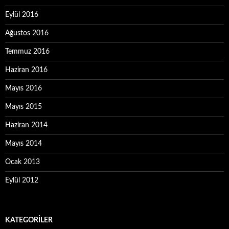
Eylül 2016
Ağustos 2016
Temmuz 2016
Haziran 2016
Mayıs 2016
Mayıs 2015
Haziran 2014
Mayıs 2014
Ocak 2013
Eylül 2012
KATEGORILER