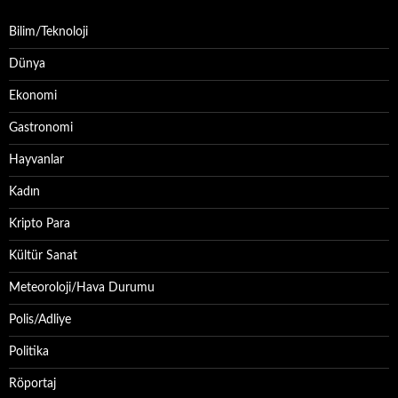
Bilim/Teknoloji
Dünya
Ekonomi
Gastronomi
Hayvanlar
Kadın
Kripto Para
Kültür Sanat
Meteoroloji/Hava Durumu
Polis/Adliye
Politika
Röportaj