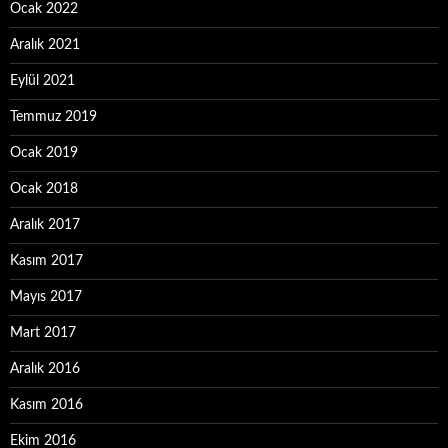
Ocak 2022
Aralık 2021
Eylül 2021
Temmuz 2019
Ocak 2019
Ocak 2018
Aralık 2017
Kasım 2017
Mayıs 2017
Mart 2017
Aralık 2016
Kasım 2016
Ekim 2016