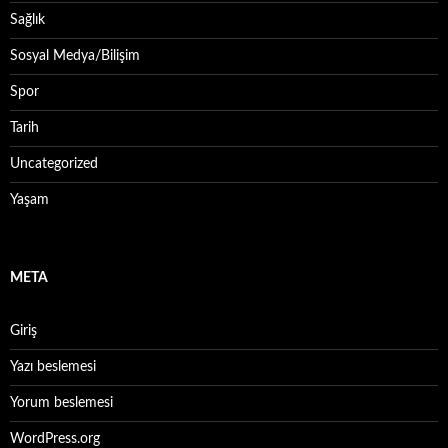
Sağlık
Sosyal Medya/Bilişim
Spor
Tarih
Uncategorized
Yaşam
META
Giriş
Yazı beslemesi
Yorum beslemesi
WordPress.org