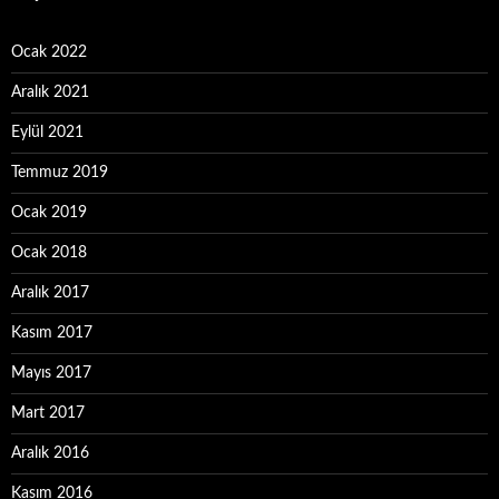
Ocak 2022
Aralık 2021
Eylül 2021
Temmuz 2019
Ocak 2019
Ocak 2018
Aralık 2017
Kasım 2017
Mayıs 2017
Mart 2017
Aralık 2016
Kasım 2016