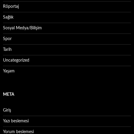
Röportaj
Sağlık
Sosyal Medya/Bilişim
Spor
Tarih
Uncategorized
Yaşam
META
Giriş
Yazı beslemesi
Yorum beslemesi