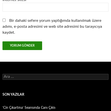
Bir dahaki sefere yorum yaptığımda kullanılmak üzere
adımı, e-posta adresimi ve web site adresimi bu tarayıcıya
kaydet.
Arama:
SON YAZILAR
‘Cin Çıkartma’ Seansında Canı Çıktı