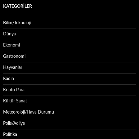
KATEGORILER
Bilim/Teknoloji
Dünya
Ekonomi
Gastronomi
Hayvanlar
Kadın
Kripto Para
Kültür Sanat
Meteoroloji/Hava Durumu
Polis/Adliye
Politika