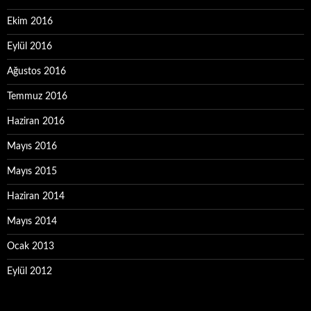
Ekim 2016
Eylül 2016
Ağustos 2016
Temmuz 2016
Haziran 2016
Mayıs 2016
Mayıs 2015
Haziran 2014
Mayıs 2014
Ocak 2013
Eylül 2012