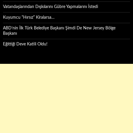
Vatandaşlarından Dışkılarını Gübre Yapmalarını İstedi
Kuyumcu “Hırsız” Kiralarsa…
ABD’nin İlk Türk Belediye Başkanı Şimdi De New Jersey Bölge
Başkanı
Eğittiği Deve Katili Oldu!